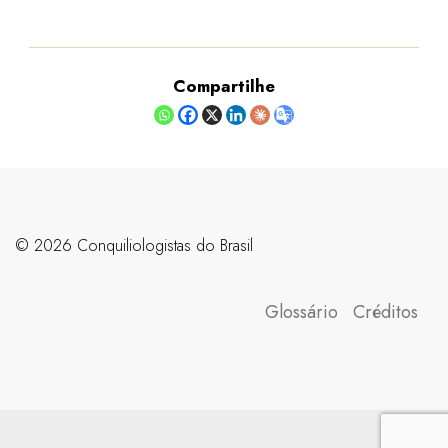
Compartilhe
©️ 2026 Conquiliologistas do Brasil
Glossário
Créditos