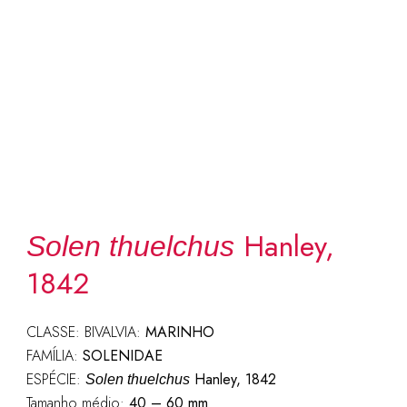
Hanley,
Solen thuelchus
1842
CLASSE: BIVALVIA:
MARINHO
FAMÍLIA:
SOLENIDAE
ESPÉCIE:
Hanley, 1842
Solen thuelchus
Tamanho médio:
40 – 60 mm