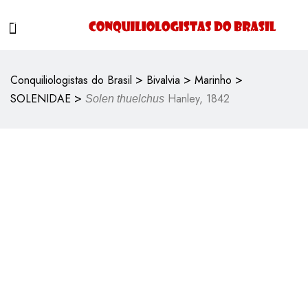
>
>
>
Conquiliologistas do Brasil
Bivalvia
Marinho
>
SOLENIDAE
Hanley, 1842
Solen thuelchus