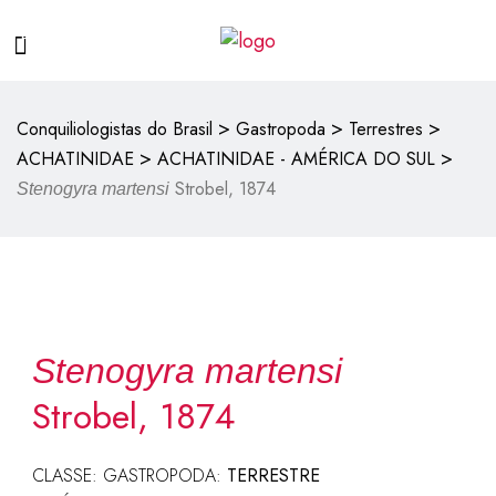
>
>
>
Conquiliologistas do Brasil
Gastropoda
Terrestres
>
>
ACHATINIDAE
ACHATINIDAE - AMÉRICA DO SUL
Strobel, 1874
Stenogyra martensi
Stenogyra martensi
Strobel, 1874
CLASSE: GASTROPODA:
TERRESTRE