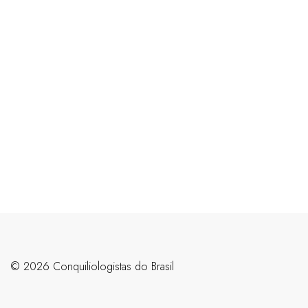
©️ 2026 Conquiliologistas do Brasil