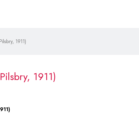
Pilsbry, 1911)
Pilsbry, 1911)
1911)