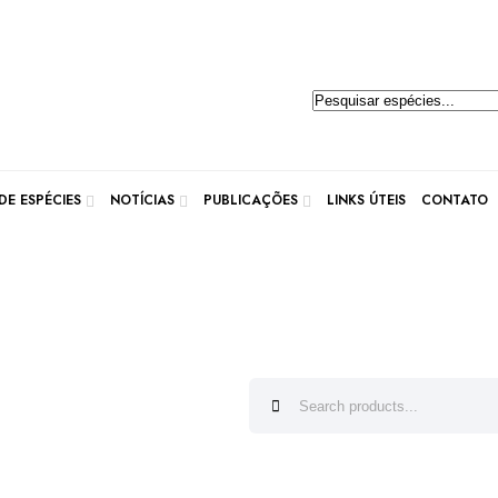
E ESPÉCIES
NOTÍCIAS
PUBLICAÇÕES
LINKS ÚTEIS
CONTATO