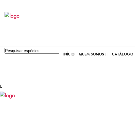
INÍCIO
QUEM SOMOS
CATÁLOGO D