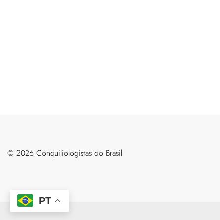
©️ 2026 Conquiliologistas do Brasil
PT