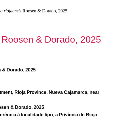
a riojaensis
Roosen & Dorado, 2025
Roosen & Dorado, 2025
 & Dorado, 2025
tment, Rioja Province, Nueva Cajamarca, near
sen & Dorado, 2025
ência à localidade tipo, a Privíncia de Rioja