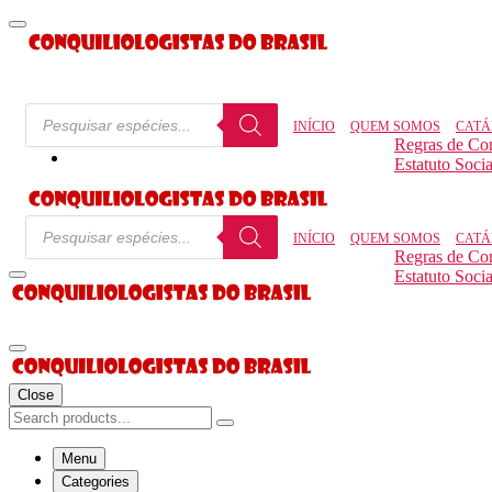
INÍCIO
QUEM SOMOS
CATÁ
Regras de Co
Estatuto Socia
INÍCIO
QUEM SOMOS
CATÁ
Regras de Co
Estatuto Socia
Close
Menu
Categories