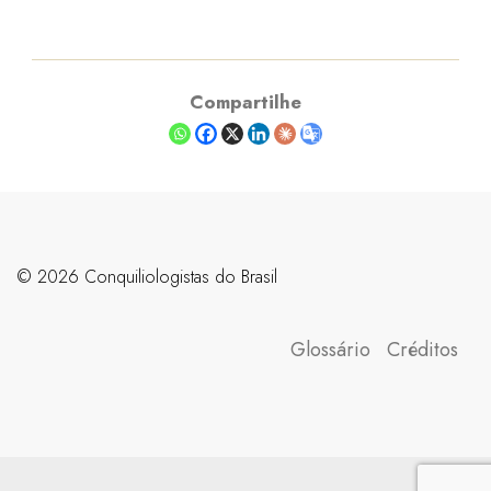
Compartilhe
©️ 2026 Conquiliologistas do Brasil
Glossário
Créditos