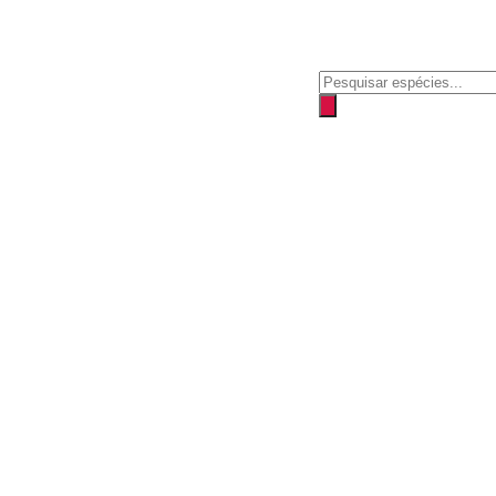
Pesquisar
produtos