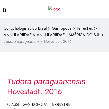
>
>
>
Conquiliologistas do Brasil
Gastropoda
Terrestres
>
>
ANNULARIIDAE
ANNULARIIDAE - AMÉRICA DO SUL
Hovestadt, 2016
Tudora paraguanensis
Tudora paraguanensis
Hovestadt, 2016
CLASSE: GASTROPODA:
TERRESTRE