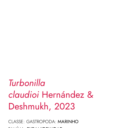
Turbonilla
claudioi
Hernández &
Deshmukh, 2023
CLASSE: GASTROPODA:
MARINHO