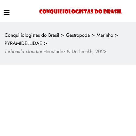
>
>
>
Conquiliologistas do Brasil
Gastropoda
Marinho
>
PYRAMIDELLIDAE
Turbonilla claudioi
Hernández & Deshmukh, 2023