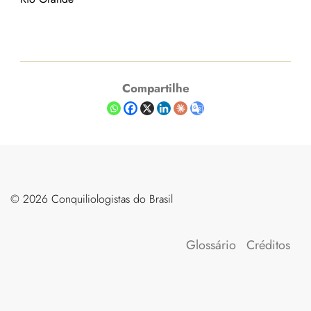
Compartilhe
©️ 2026 Conquiliologistas do Brasil
Glossário
Créditos