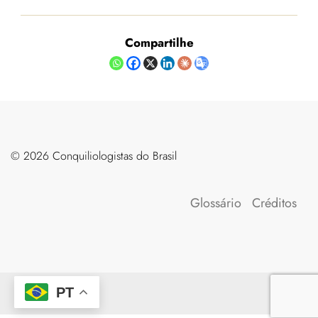
Compartilhe
©️ 2026 Conquiliologistas do Brasil
Glossário
Créditos
PT