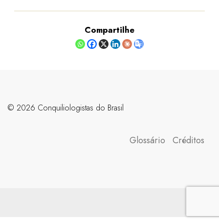
Compartilhe
©️ 2026 Conquiliologistas do Brasil
Glossário
Créditos