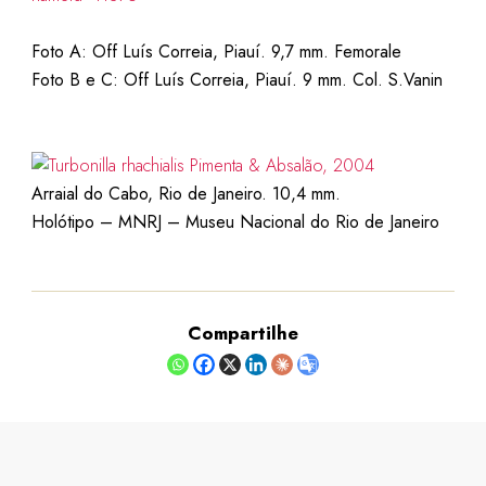
Foto A: Off Luís Correia, Piauí. 9,7 mm. Femorale
Foto B e C: Off Luís Correia, Piauí. 9 mm. Col. S.Vanin
Arraial do Cabo, Rio de Janeiro. 10,4 mm.
Holótipo – MNRJ – Museu Nacional do Rio de Janeiro
Compartilhe