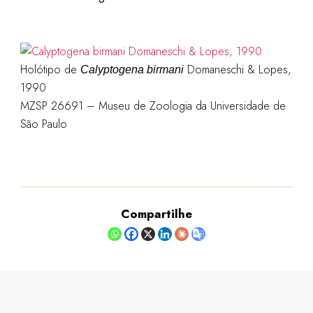
Holótipo de
Domaneschi & Lopes,
Calyptogena birmani
1990
MZSP 26691 – Museu de Zoologia da Universidade de
São Paulo
Compartilhe