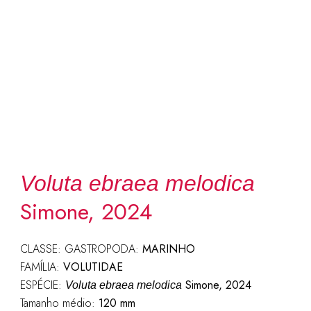
Voluta ebraea melodica
Simone, 2024
CLASSE: GASTROPODA:
MARINHO
FAMÍLIA:
VOLUTIDAE
ESPÉCIE:
Simone, 2024
Voluta ebraea melodica
Tamanho médio:
120 mm