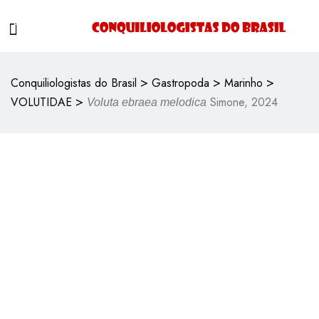
>
>
>
Conquiliologistas do Brasil
Gastropoda
Marinho
>
VOLUTIDAE
Simone, 2024
Voluta ebraea melodica