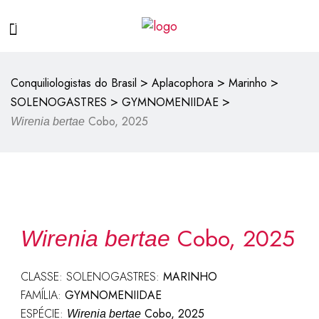
>
>
>
Conquiliologistas do Brasil
Aplacophora
Marinho
>
>
SOLENOGASTRES
GYMNOMENIIDAE
Cobo, 2025
Wirenia bertae
Cobo, 2025
Wirenia bertae
CLASSE: SOLENOGASTRES:
MARINHO
FAMÍLIA:
GYMNOMENIIDAE
ESPÉCIE:
Cobo, 2025
Wirenia bertae