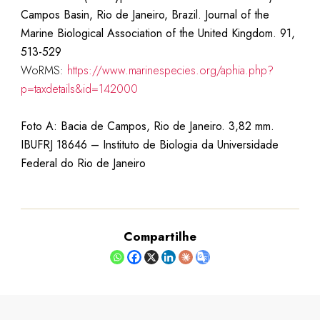
Campos Basin, Rio de Janeiro, Brazil. Journal of the
Marine Biological Association of the United Kingdom. 91,
513-529
WoRMS:
https://www.marinespecies.org/aphia.php?
p=taxdetails&id=142000
Foto A: Bacia de Campos, Rio de Janeiro. 3,82 mm.
IBUFRJ 18646 –
Instituto de Biologia da Universidade
Federal do Rio de Janeiro
Compartilhe