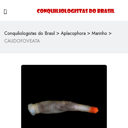
>
>
>
Conquiliologistas do Brasil
Aplacophora
Marinho
CAUDOFOVEATA