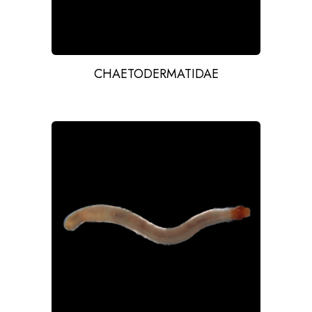
CHAETODERMATIDAE