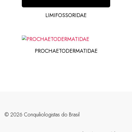
LIMIFOSSORIDAE
PROCHAETODERMATIDAE
©️ 2026 Conquiliologistas do Brasil