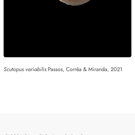
Scutopus variabilis
Passos, Corrêa & Miranda, 2021