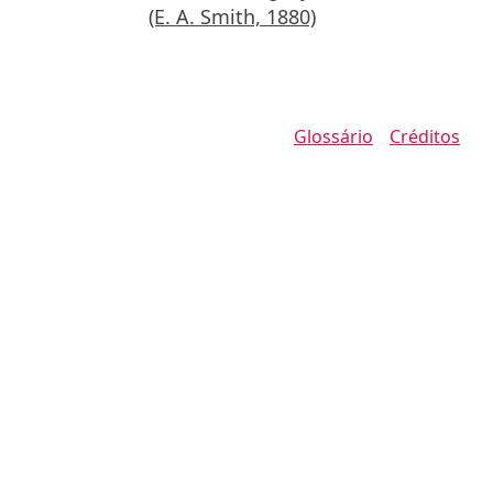
(E. A. Smith, 1880)
Glossário
Créditos