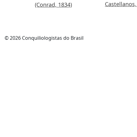
Castellanos,
(Conrad, 1834)
©️ 2026 Conquiliologistas do Brasil