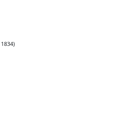
 1834)