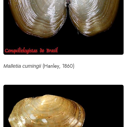
(Hanley, 1860)
Malletia cumingii