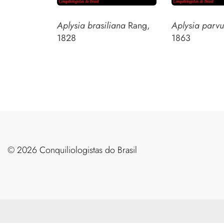
Aplysia brasiliana
Rang,
Aplysia parvu
1828
1863
©️ 2026 Conquiliologistas do Brasil