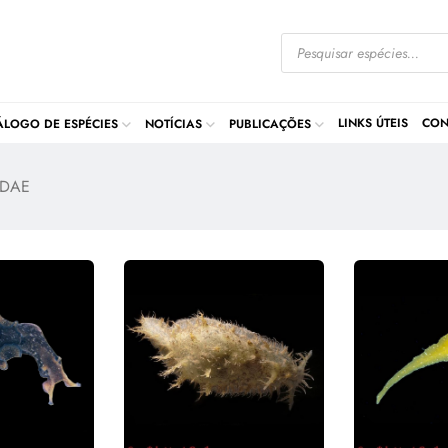
LINKS ÚTEIS
CON
ÁLOGO DE ESPÉCIES
NOTÍCIAS
PUBLICAÇÕES
IDAE