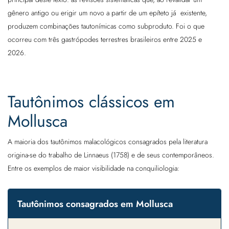
gênero antigo ou erigir um novo a partir de um epíteto já existente,
produzem combinações tautonímicas como subproduto. Foi o que
ocorreu com três gastrópodes terrestres brasileiros entre 2025 e
2026.
Tautônimos clássicos em
Mollusca
A maioria dos tautônimos malacológicos consagrados pela literatura
origina-se do trabalho de Linnaeus (1758) e de seus contemporâneos.
Entre os exemplos de maior visibilidade na conquiliologia:
Tautônimos consagrados em Mollusca