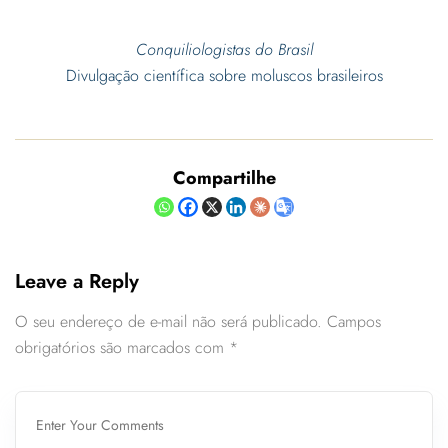
Conquiliologistas do Brasil
Divulgação científica sobre moluscos brasileiros
Compartilhe
Leave a Reply
O seu endereço de e-mail não será publicado.
Campos
obrigatórios são marcados com
*