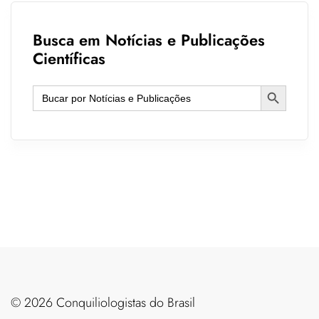
Busca em Notícias e Publicações
Científicas
Search Button
Search
for:
©️ 2026 Conquiliologistas do Brasil