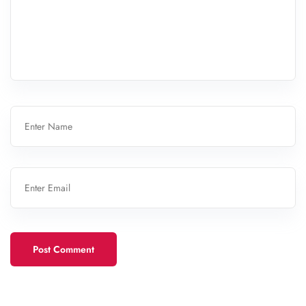
Post Comment