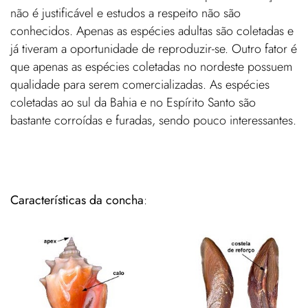
não é justificável e estudos a respeito não são
conhecidos. Apenas as espécies adultas são coletadas e
já tiveram a oportunidade de reproduzir-se. Outro fator é
que apenas as espécies coletadas no nordeste possuem
qualidade para serem comercializadas. As espécies
coletadas ao sul da Bahia e no Espírito Santo são
bastante corroídas e furadas, sendo pouco interessantes.
Características da concha
: