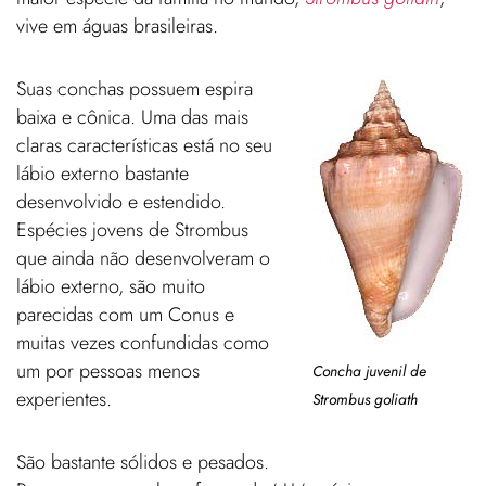
vive em águas brasileiras.
Suas conchas possuem espira
baixa e cônica. Uma das mais
claras características está no seu
lábio externo bastante
desenvolvido e estendido.
Espécies jovens de Strombus
que ainda não desenvolveram o
lábio externo, são muito
parecidas com um Conus e
muitas vezes confundidas como
um por pessoas menos
Concha juvenil de
experientes.
Strombus goliath
São bastante sólidos e pesados.