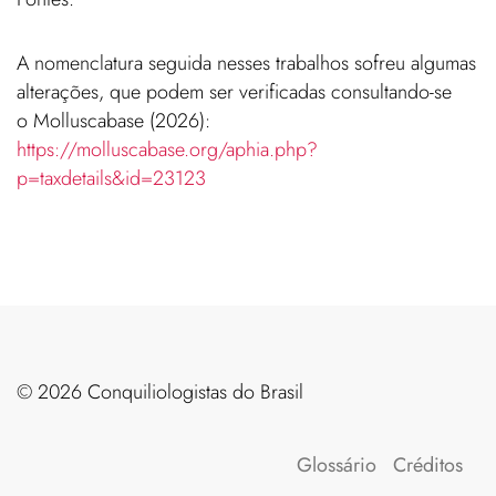
A nomenclatura seguida nesses trabalhos sofreu algumas
alterações, que podem ser verificadas consultando-se
o Molluscabase (2026):
https://molluscabase.org/aphia.php?
p=taxdetails&id=23123
©️ 2026 Conquiliologistas do Brasil
Glossário
Créditos