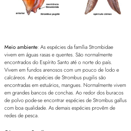
Meio ambiente
: As espécies da família Strombidae
vivem em águas rasas e quentes. São normalmente
encontrados do Espírito Santo até o norte do país.
Vivem em fundos arenosos com um pouco de lodo e
calcáreos. As espécies de Strombus pugilis são
encontradas em estuários, mangues. Normalmente vivem
em grandes bancos de conchas. Ao redor dos buracos
de polvo pode-se encontrar espécies de Strombus gallus
com boa qualidade. As demais espécies provêm de
redes de pesca.