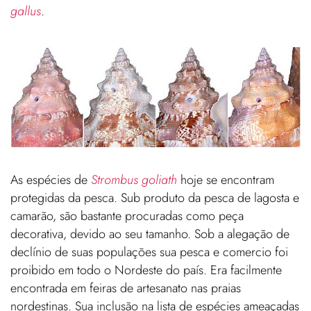
gallus
.
As espécies de
Strombus goliath
hoje se encontram
protegidas da pesca. Sub produto da pesca de lagosta e
camarão, são bastante procuradas como peça
decorativa, devido ao seu tamanho. Sob a alegação de
declínio de suas populações sua pesca e comercio foi
proibido em todo o Nordeste do país. Era facilmente
encontrada em feiras de artesanato nas praias
nordestinas. Sua inclusão na lista de espécies ameaçadas