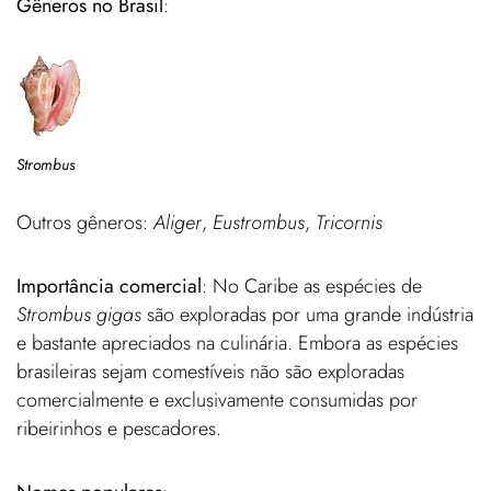
Gêneros no Brasil
:
Strombus
Outros gêneros:
Aliger
,
Eustrombus
,
Tricornis
Importância comercial
: No Caribe as espécies de
Strombus gigas
são exploradas por uma grande indústria
e bastante apreciados na culinária. Embora as espécies
brasileiras sejam comestíveis não são exploradas
comercialmente e exclusivamente consumidas por
ribeirinhos e pescadores.