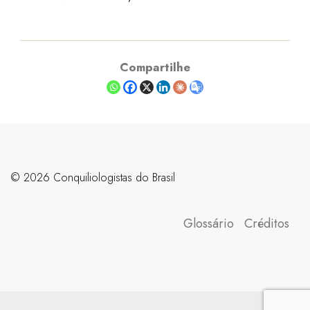
Compartilhe
©️ 2026 Conquiliologistas do Brasil
Glossário
Créditos