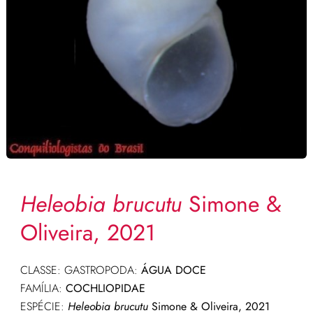
Heleobia brucutu
Simone &
Oliveira, 2021
CLASSE: GASTROPODA:
ÁGUA DOCE
FAMÍLIA:
COCHLIOPIDAE
ESPÉCIE:
Heleobia brucutu
Simone & Oliveira, 2021