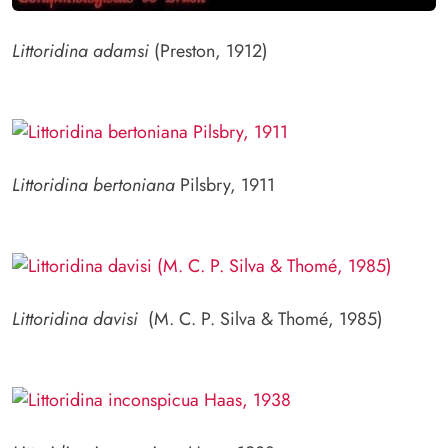
Littoridina adamsi
(Preston, 1912)
Littoridina bertoniana
Pilsbry, 1911
Littoridina davisi
(M. C. P. Silva & Thomé, 1985)