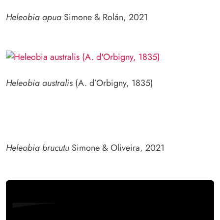
Heleobia apua
Simone & Rolán, 2021
Heleobia australis
(A. d’Orbigny, 1835)
Heleobia brucutu
Simone & Oliveira, 2021