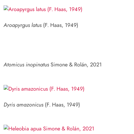
Aroapyrgus latus
(F. Haas, 1949)
Atomicus inopinatus
Simone & Rolán, 2021
Dyris amazonicus
(F. Haas, 1949)