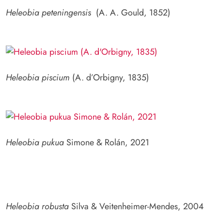
Heleobia peteningensis
(A. A. Gould, 1852)
Heleobia piscium
(A. d’Orbigny, 1835)
Heleobia pukua
Simone & Rolán, 2021
Heleobia robusta
Silva & Veitenheimer-Mendes, 2004