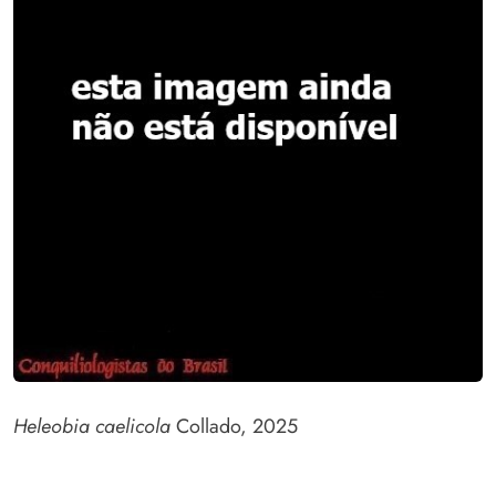
Heleobia caelicola
Collado, 2025