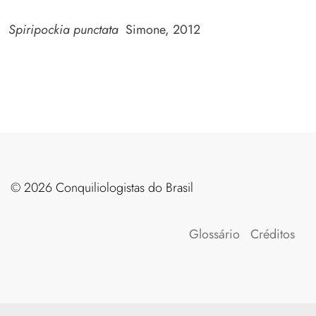
Spiripockia punctata
Simone, 2012
©️ 2026 Conquiliologistas do Brasil
Glossário
Créditos