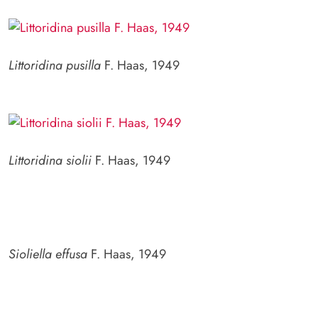
Littoridina pusilla
F. Haas, 1949
Littoridina siolii
F. Haas, 1949
Sioliella effusa
F. Haas, 1949