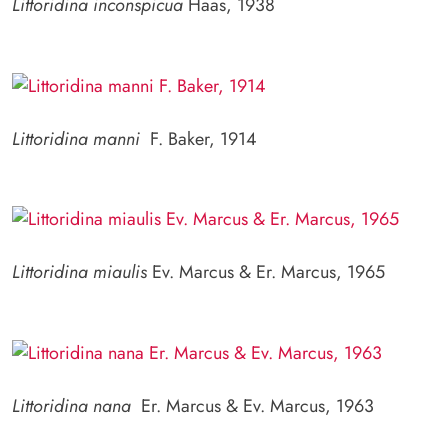
Littoridina inconspicua
Haas, 1938
Littoridina manni
F. Baker, 1914
Littoridina miaulis
Ev. Marcus & Er. Marcus, 1965
Littoridina nana
Er. Marcus & Ev. Marcus, 1963