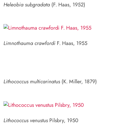
Heleobia subgradata
(F. Haas, 1952)
Limnothauma crawfordi
F. Haas, 1955
Lithococcus multicarinatus
(K. Miller, 1879)
Lithococcus venustus
Pilsbry, 1950