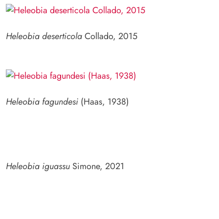
Heleobia deserticola
Collado, 2015
Heleobia fagundesi
(Haas, 1938)
Heleobia iguassu
Simone, 2021