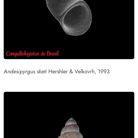
Andesipyrgus sketi
Hershler & Velkovrh, 1993