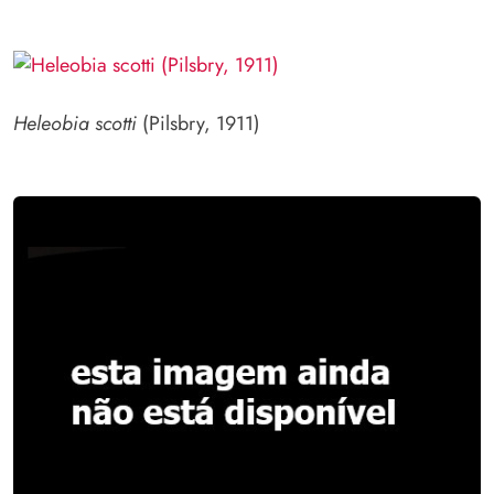
Heleobia scotti
(Pilsbry, 1911)