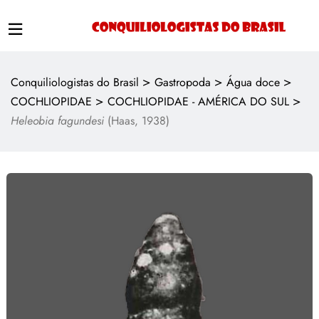
>
>
>
Conquiliologistas do Brasil
Gastropoda
Água doce
>
>
COCHLIOPIDAE
COCHLIOPIDAE - AMÉRICA DO SUL
Heleobia fagundesi
(Haas, 1938)