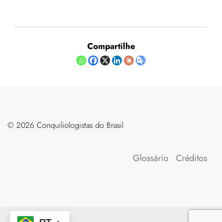
Compartilhe
©️ 2026 Conquiliologistas do Brasil
Glossário
Créditos