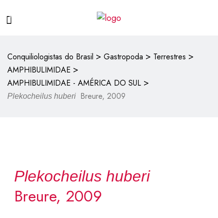
>
>
>
Conquiliologistas do Brasil
Gastropoda
Terrestres
>
AMPHIBULIMIDAE
>
AMPHIBULIMIDAE - AMÉRICA DO SUL
Breure, 2009
Plekocheilus huberi
Plekocheilus huberi
Breure, 2009