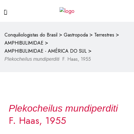
>
>
>
Conquiliologistas do Brasil
Gastropoda
Terrestres
>
AMPHIBULIMIDAE
>
AMPHIBULIMIDAE - AMÉRICA DO SUL
F. Haas, 1955
Plekocheilus mundiperditi
Plekocheilus mundiperditi
F. Haas, 1955