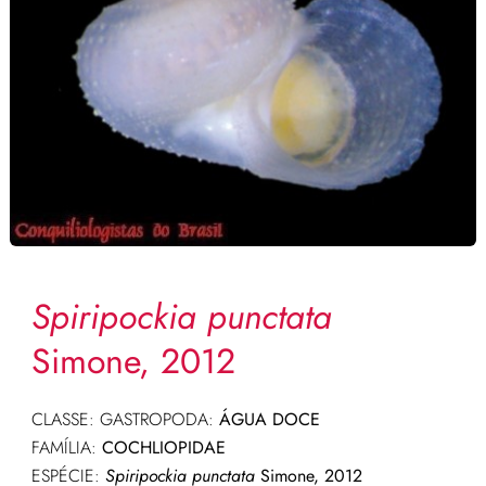
Spiripockia punctata
Simone, 2012
CLASSE: GASTROPODA:
ÁGUA DOCE
FAMÍLIA:
COCHLIOPIDAE
ESPÉCIE:
Spiripockia punctata
Simone, 2012