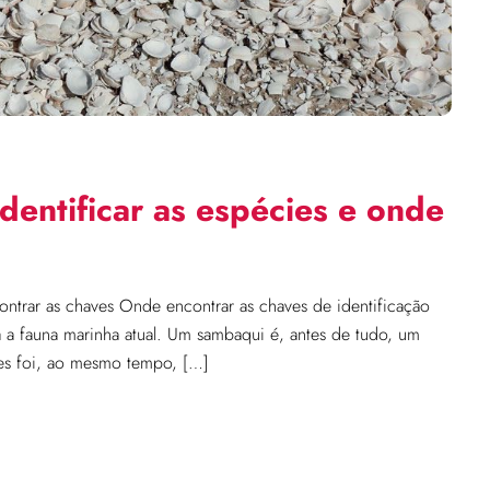
entificar as espécies e onde
ntrar as chaves Onde encontrar as chaves de identificação
 a fauna marinha atual. Um sambaqui é, antes de tudo, um
es foi, ao mesmo tempo, […]