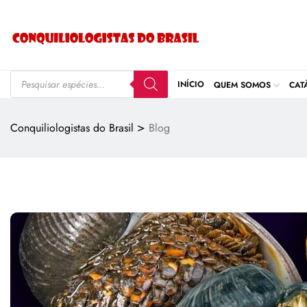
INÍCIO
QUEM SOMOS
CAT
>
Conquiliologistas do Brasil
Blog