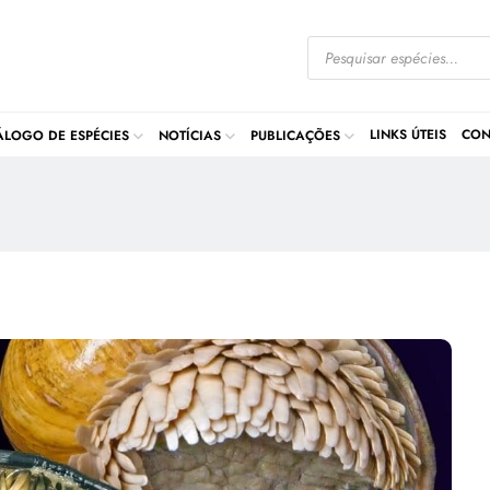
LINKS ÚTEIS
CON
ÁLOGO DE ESPÉCIES
NOTÍCIAS
PUBLICAÇÕES