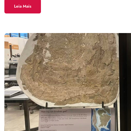
Leia Mais