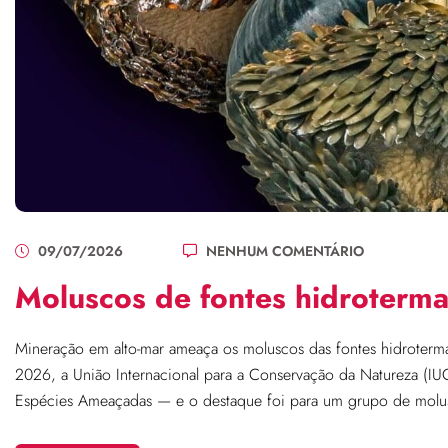
09/07/2026
NENHUM COMENTÁRIO
Moluscos de fontes hidroterm
Mineração em alto-mar ameaça os moluscos das fontes hidrotermai
2026, a União Internacional para a Conservação da Natureza (IUC
Espécies Ameaçadas — e o destaque foi para um grupo de molu