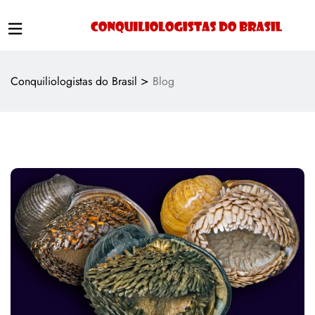
>
Conquiliologistas do Brasil
Blog