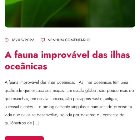
16/05/2026
NENHUM COMENTÁRIO
A fauna improvável das ilhas
oceânicas
A fauna improvável das ilhas oceânicas As ilhas oceânicas têm uma
qualidade que escapa aos mapas. Em escala global, são pouco mais do
que manchas; em escala humana, são paisagens vastas, antigas,
autossuficientes — e biologicamente singulares num sentido preciso: a
vida que nelas se desenvolve, isolada por dezenas ou centenas de
quilômetros de […]