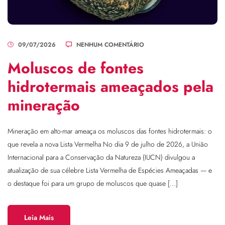
09/07/2026
NENHUM COMENTÁRIO
Moluscos de fontes
hidrotermais ameaçados pela
mineração
Mineração em alto-mar ameaça os moluscos das fontes hidrotermais: o
que revela a nova Lista Vermelha No dia 9 de julho de 2026, a União
Internacional para a Conservação da Natureza (IUCN) divulgou a
atualização de sua célebre Lista Vermelha de Espécies Ameaçadas — e
o destaque foi para um grupo de moluscos que quase […]
Leia Mais