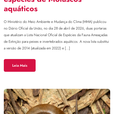
aquáticos
O Ministério do Meio Ambiente e Mudança do Clima (MMA) publicou
no Diário Oficial da União, no dia 28 de abril de 2026, duas portarias
que atualizam a Lista Nacional Oficial de Espécies da Fauna Ameaçadas
de Extinção para peixes e invertebrados aquáticos. A nova lista substitui
a versão de 2014 (atualizada em 2022) e […]
Leia Mais