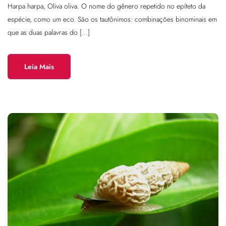
Harpa harpa, Oliva oliva. O nome do gênero repetido no epíteto da
espécie, como um eco. São os tautônimos: combinações binominais em
que as duas palavras do […]
Leia Mais