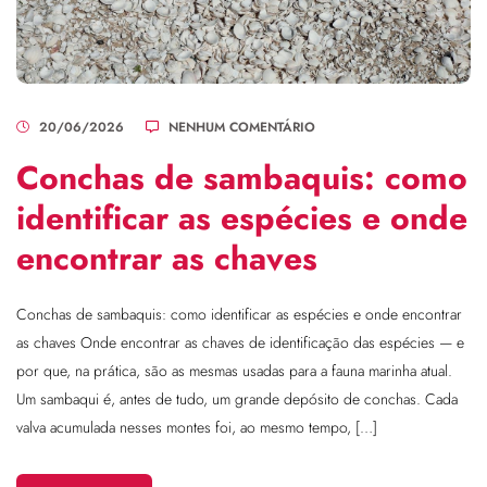
20/06/2026
NENHUM COMENTÁRIO
Conchas de sambaquis: como
identificar as espécies e onde
encontrar as chaves
Conchas de sambaquis: como identificar as espécies e onde encontrar
as chaves Onde encontrar as chaves de identificação das espécies — e
por que, na prática, são as mesmas usadas para a fauna marinha atual.
Um sambaqui é, antes de tudo, um grande depósito de conchas. Cada
valva acumulada nesses montes foi, ao mesmo tempo, […]