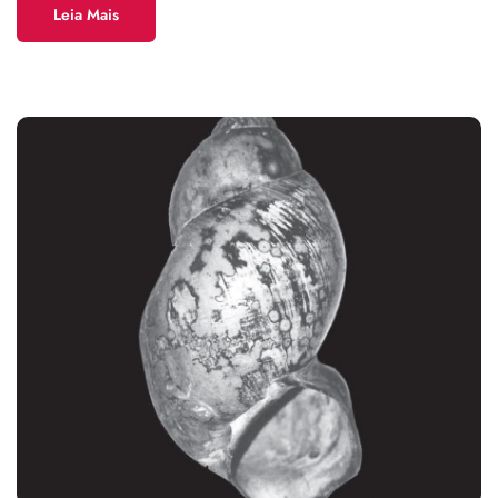
Leia Mais