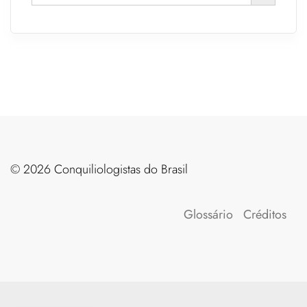
©️ 2026 Conquiliologistas do Brasil
Glossário
Créditos