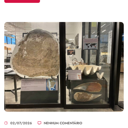
02/07/2026
NENHUM COMENTÁRIO