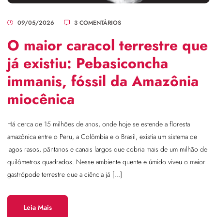
09/05/2026
3 COMENTÁRIOS
O maior caracol terrestre que
já existiu: Pebasiconcha
immanis, fóssil da Amazônia
miocênica
Há cerca de 15 milhões de anos, onde hoje se estende a floresta
amazônica entre o Peru, a Colômbia e o Brasil, existia um sistema de
lagos rasos, pântanos e canais largos que cobria mais de um milhão de
quilômetros quadrados. Nesse ambiente quente e úmido viveu o maior
gastrópode terrestre que a ciência já […]
Leia Mais